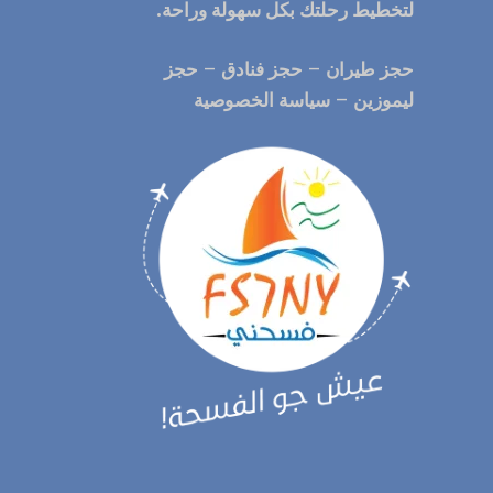
لتخطيط رحلتك
بكل سهولة وراحة.
حجز طيران
–
حجز فنادق
–
حجز
ليموزين
–
سياسة الخصوصية