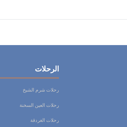
الرحلات
رحلات شرم الشيخ
رحلات العين السخنة
رحلات الغردقة