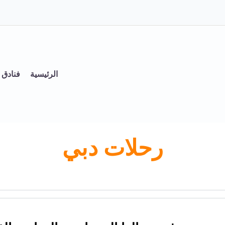
الرئيسية
فنادق
رحلات دبي