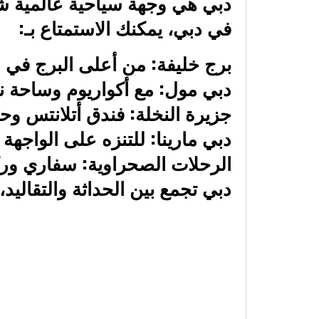
دبي هي وجهة سياحية عالمية شه
في دبي، يمكنك الاستمتاع بـ:
برج خليفة: من أعلى البرج في ال
دبي مول: مع أكواريوم وساحة نا
جزيرة النخلة: فندق أتلانتس وحد
دبي مارينا: للتنزه على الواجهة ا
الرحلات الصحراوية: سفاري ور
دبي تجمع بين الحداثة والتقاليد