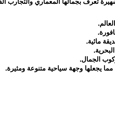
يرة تعرف بجمالها المعماري والتجارب الف
عالم.
فورة.
يقة مائية.
لبحرية.
كوب الجمال.
، مما يجعلها وجهة سياحية متنوعة ومثيرة.