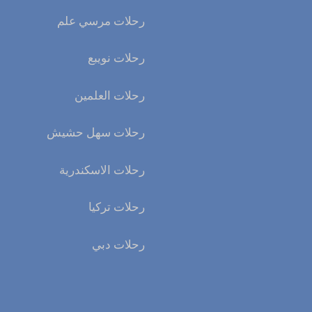
رحلات مرسي علم
رحلات نويبع
رحلات العلمين
رحلات سهل حشيش
رحلات الاسكندرية
رحلات تركيا
رحلات دبي