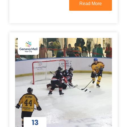
Read More
13