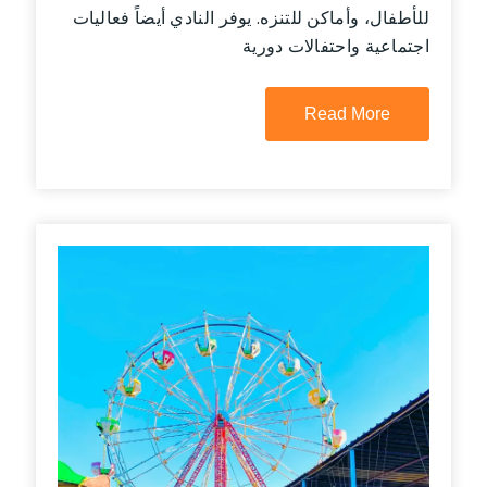
للأطفال، وأماكن للتنزه. يوفر النادي أيضاً فعاليات
اجتماعية واحتفالات دورية
Read More