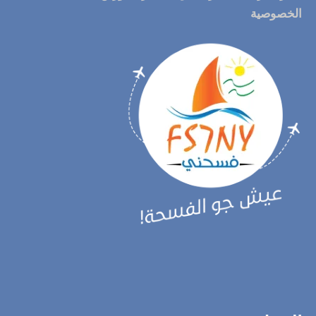
الخصوصية