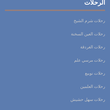
الرحلات
رحلات شرم الشيخ
رحلات العين السخنة
رحلات الغردقة
رحلات مرسي علم
رحلات نويبع
رحلات العلمين
رحلات سهل حشيش