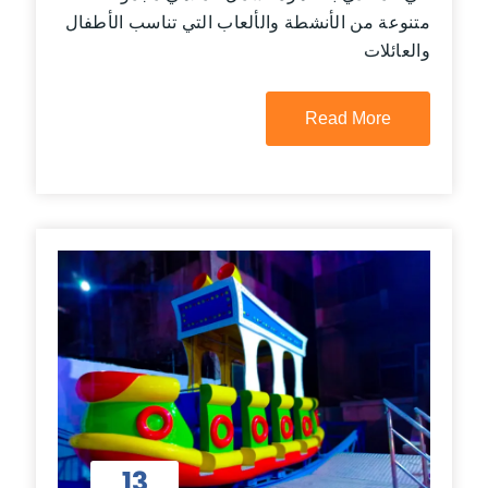
متنوعة من الأنشطة والألعاب التي تناسب الأطفال
والعائلات
Read More
13