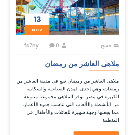
13
NOV
فسح
fs7ny
0
ملاهى العاشر من رمضان
ملاهى العاشر من رمضان تقع في مدينة العاشر من
رمضان، وهي إحدى المدن الصناعية والسكانية
الكبيرة في مصر. توفر الملاهي مجموعة متنوعة
من الأنشطة والألعاب التي تناسب جميع الأعمار،
مما يجعلها وجهة شهيرة للعائلات والأطفال في
المنطقة