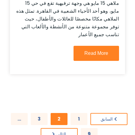
ملاهي 15 مايو هي وجهة ترفيهية تقع في حي 15
مايو، وهو أحد الأحياء الشعبية في القاهرة. تمثل هذه
الملاهي مكانًا مخصصًا للعائلات والأطفال، حيث
توفر مجموعة متنوعة من الأنشطة والألعاب التي
تناسب جميع الأعمار
Read More
…
3
2
1
السابق
9
التالي