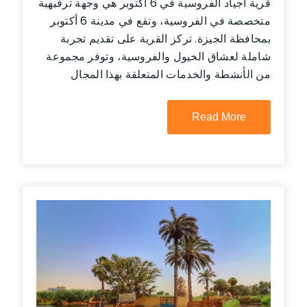
قرية أجياد الفروسية في 6 أكتوبر هي وجهة ترفيهية
متخصصة في الفروسية، وتقع في مدينة 6 أكتوبر
بمحافظة الجيزة. تركز القرية على تقديم تجربة
شاملة لعشاق الخيول والفروسية، وتوفر مجموعة
من الأنشطة والخدمات المتعلقة بهذا المجال
Read More