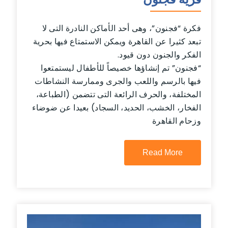
فكرة “فجنون”، وهى أحد الأماكن النادرة التى لا
تبعد كثيرا عن القاهرة ويمكن الاستمتاع فيها بحرية
الفكر والجنون دون قيود.
“فجنون” تم إنشاؤها خصيصاً للأطفال ليستمتعوا
فيها بالرسم واللعب والجرى وممارسة النشاطات
المختلفة، والحرف الرائعة التى تتضمن (الطباعة،
الفخار، الخشب، الحديد، السجاد) بعيدا عن ضوضاء
وزحام القاهرة
Read More